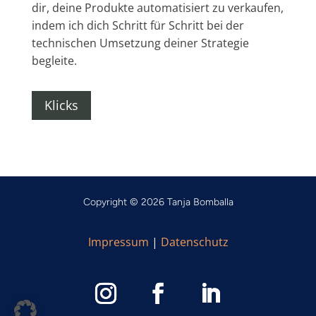
dir, deine Produkte automatisiert zu verkaufen,
indem ich dich Schritt für Schritt bei der
technischen Umsetzung deiner Strategie
begleite.
Klicks
Copyright © 2026 Tanja Bomballa
Impressum
|
Datenschutz