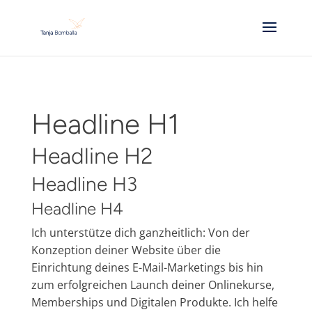
Headline H1
Headline H2
Headline H3
Headline H4
Ich unterstütze dich ganzheitlich: Von der
Konzeption deiner Website über die
Einrichtung deines E-Mail-Marketings bis hin
zum erfolgreichen Launch deiner Onlinekurse,
Memberships und Digitalen Produkte. Ich helfe